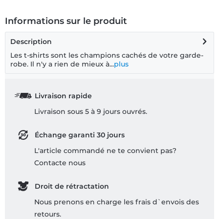
Informations sur le produit
Description
Les t-shirts sont les champions cachés de votre garde-
robe. Il n'y a rien de mieux à...
plus
Livraison rapide
Livraison sous 5 à 9 jours ouvrés.
Échange garanti 30 jours
L'article commandé ne te convient pas?
Contacte nous
Droit de rétractation
Nous prenons en charge les frais d`envois des
retours.