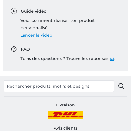
Guide vidéo
Voici comment réaliser ton produit
personnalisé:
Lancer la vidéo
FAQ
Tu as des questions ? Trouve les réponses
ici
.
Livraison
Avis clients