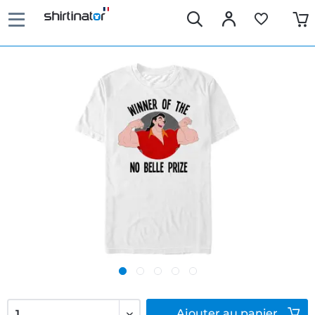
Ajouter
au panier