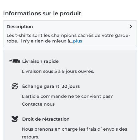
Informations sur le produit
Description
Les t-shirts sont les champions cachés de votre garde-
robe. Il n'y a rien de mieux à...
plus
Livraison rapide
Livraison sous 5 à 9 jours ouvrés.
Échange garanti 30 jours
L'article commandé ne te convient pas?
Contacte nous
Droit de rétractation
Nous prenons en charge les frais d`envois des
retours.