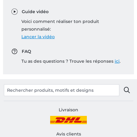
Guide vidéo
Voici comment réaliser ton produit
personnalisé:
Lancer la vidéo
FAQ
Tu as des questions ? Trouve les réponses
ici
.
Livraison
Avis clients