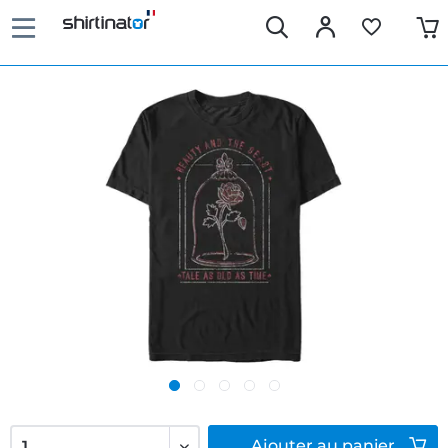
Ajouter
au panier