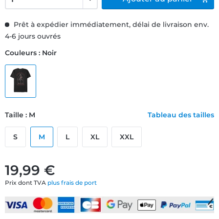
Prêt à expédier immédiatement, délai de livraison env.
4-6 jours ouvrés
Couleurs : Noir
Taille : M
Tableau des tailles
S
M
L
XL
XXL
19,99 €
Prix dont TVA
plus frais de port