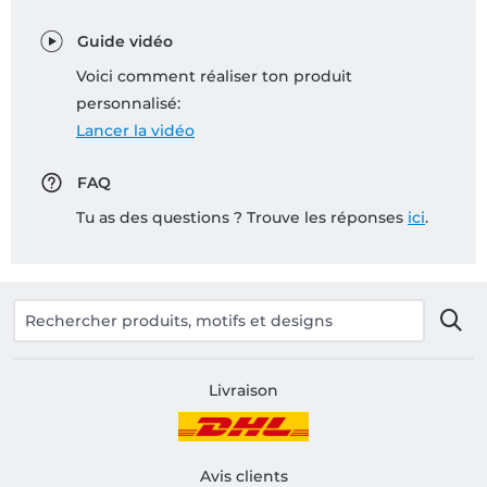
Guide vidéo
Voici comment réaliser ton produit
personnalisé:
Lancer la vidéo
FAQ
Tu as des questions ? Trouve les réponses
ici
.
Livraison
Avis clients