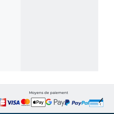
Moyens de paiement