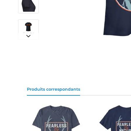
Produits correspondants