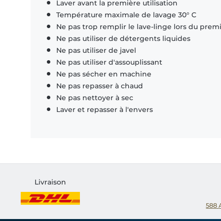
Laver avant la première utilisation
Température maximale de lavage 30° C
Ne pas trop remplir le lave-linge lors du prem
Ne pas utiliser de détergents liquides
Ne pas utiliser de javel
Ne pas utiliser d'assouplissant
Ne pas sécher en machine
Ne pas repasser à chaud
Ne pas nettoyer à sec
Laver et repasser à l'envers
Livraison
588