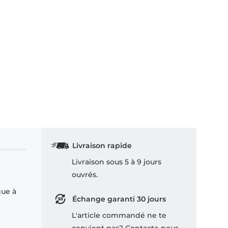
Livraison rapide
Livraison sous 5 à 9 jours
ouvrés.
que à
Échange garanti 30 jours
L'article commandé ne te