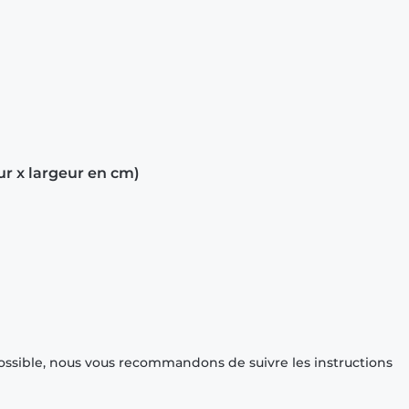
ur x largeur en cm)
ossible, nous vous recommandons de suivre les instructions