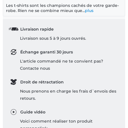
Les t-shirts sont les champions cachés de votre garde-
robe. Rien ne se combine mieux que...
plus
Livraison rapide
Livraison sous 5 à 9 jours ouvrés.
Échange garanti 30 jours
L'article commandé ne te convient pas?
Contacte nous
Droit de rétractation
Nous prenons en charge les frais d`envois des
retours.
Guide vidéo
Voici comment réaliser ton produit