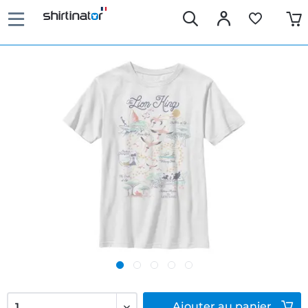
Ajouter
au panier