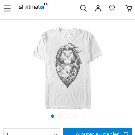
Ajouter
au panier