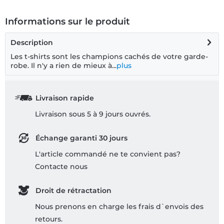
Informations sur le produit
Description
Les t-shirts sont les champions cachés de votre garde-
robe. Il n'y a rien de mieux à...
plus
Livraison rapide
Livraison sous 5 à 9 jours ouvrés.
Échange garanti 30 jours
L'article commandé ne te convient pas?
Contacte nous
Droit de rétractation
Nous prenons en charge les frais d`envois des
retours.