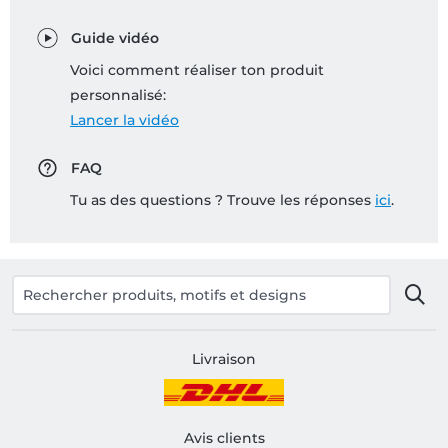
Guide vidéo
Voici comment réaliser ton produit
personnalisé:
Lancer la vidéo
FAQ
Tu as des questions ? Trouve les réponses
ici
.
Livraison
Avis clients