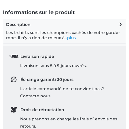
Informations sur le produit
Description
Les t-shirts sont les champions cachés de votre garde-
robe. Il n'y a rien de mieux à...
plus
Livraison rapide
Livraison sous 5 à 9 jours ouvrés.
Échange garanti 30 jours
L'article commandé ne te convient pas?
Contacte nous
Droit de rétractation
Nous prenons en charge les frais d`envois des
retours.