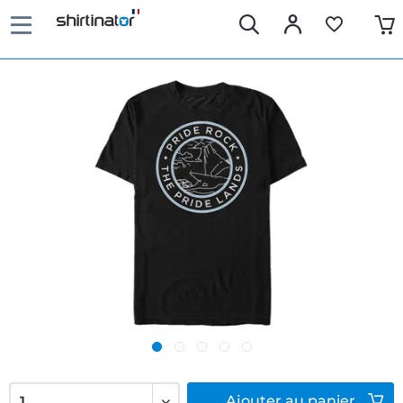
Ajouter
au panier