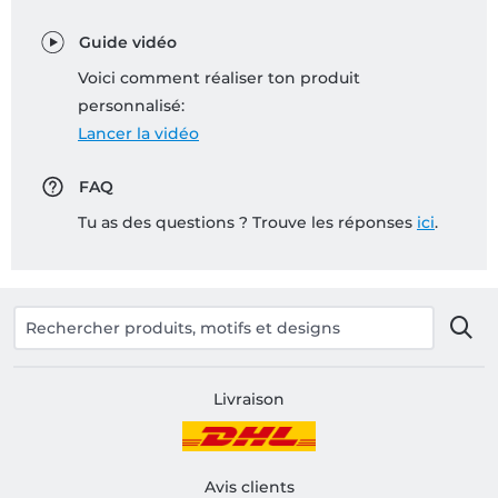
Guide vidéo
Voici comment réaliser ton produit
personnalisé:
Lancer la vidéo
FAQ
Tu as des questions ? Trouve les réponses
ici
.
Livraison
Avis clients