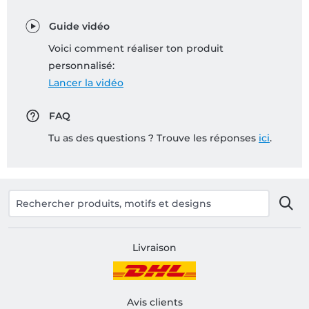
Guide vidéo
Voici comment réaliser ton produit
personnalisé:
Lancer la vidéo
FAQ
Tu as des questions ? Trouve les réponses
ici
.
Livraison
Avis clients