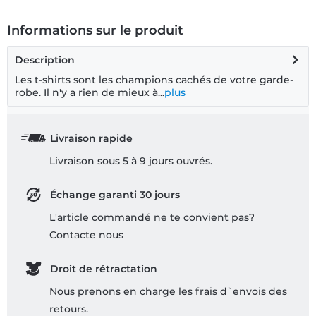
Informations sur le produit
Description
Les t-shirts sont les champions cachés de votre garde-
robe. Il n'y a rien de mieux à...
plus
Livraison rapide
Livraison sous 5 à 9 jours ouvrés.
Échange garanti 30 jours
L'article commandé ne te convient pas?
Contacte nous
Droit de rétractation
Nous prenons en charge les frais d`envois des
retours.