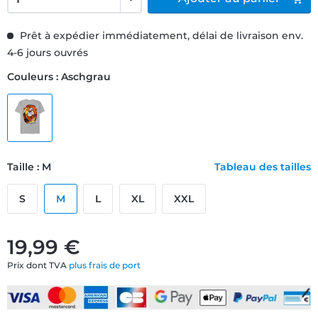
Prêt à expédier immédiatement, délai de livraison env.
4-6 jours ouvrés
Couleurs : Aschgrau
Taille : M
Tableau des tailles
S
M
L
XL
XXL
19,99 €
Prix dont TVA
plus frais de port