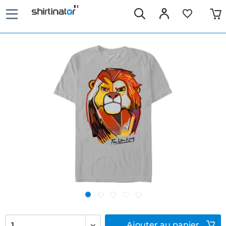
Ajouter
au panier