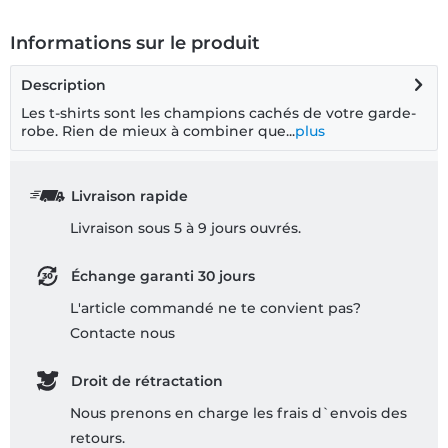
Informations sur le produit
Description
Les t-shirts sont les champions cachés de votre garde-
robe. Rien de mieux à combiner que...
plus
Livraison rapide
Livraison sous 5 à 9 jours ouvrés.
Échange garanti 30 jours
L'article commandé ne te convient pas?
Contacte nous
Droit de rétractation
Nous prenons en charge les frais d`envois des
retours.