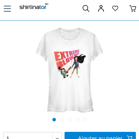
Ajouter
au panier