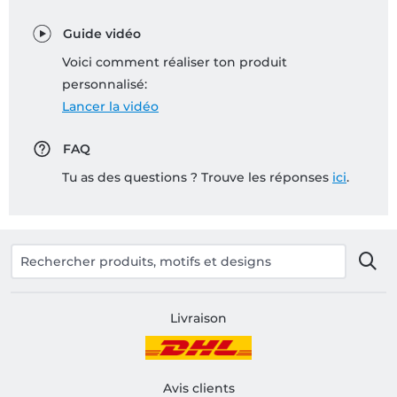
Guide vidéo
Voici comment réaliser ton produit
personnalisé:
Lancer la vidéo
FAQ
Tu as des questions ? Trouve les réponses
ici
.
Livraison
Avis clients