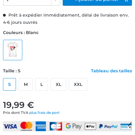
Prêt à expédier immédiatement, délai de livraison env.
4-6 jours ouvrés
Couleurs : Blanc
Taille : S
Tableau des tailles
S
M
L
XL
XXL
19,99 €
Prix dont TVA
plus frais de port