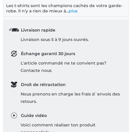
Les t-shirts sont les champions cachés de votre garde-
robe. Il n'y a rien de mieux à...
plus
Livraison rapide
Livraison sous 5 à 9 jours ouvrés.
Échange garanti 30 jours
L'article commandé ne te convient pas?
Contacte nous
Droit de rétractation
Nous prenons en charge les frais d`envois des
retours.
Guide vidéo
Voici comment réaliser ton produit