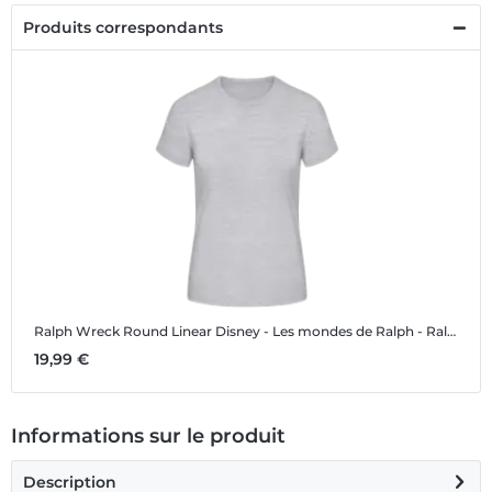
Produits correspondants
Ralph Wreck Round Linear
Disney - Les mondes de Ralph - Ralph Wreck Round Linear - Femme T-shirt
19,99 €
Informations sur le produit
Description