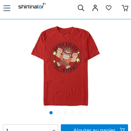
Ajouter
au panier