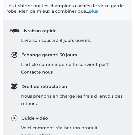
Les t-shirts sont les champions cachés de votre garde-
robe. Rien de mieux à combiner que...
plus
Livraison rapide
Livraison sous 5 à 9 jours ouvrés.
Échange garanti 30 jours
L'article commandé ne te convient pas?
Contacte nous
Droit de rétractation
Nous prenons en charge les frais d`envois des
retours.
Guide vidéo
Voici comment réaliser ton produit