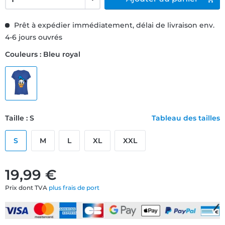
Prêt à expédier immédiatement, délai de livraison env.
4-6 jours ouvrés
Couleurs : Bleu royal
Taille : S
Tableau des tailles
S
M
L
XL
XXL
19,99 €
Prix dont TVA
plus frais de port