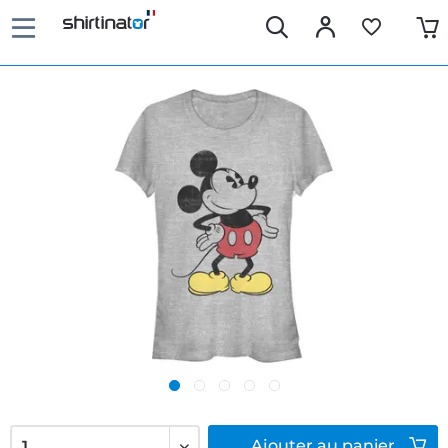
Ajouter
au panier