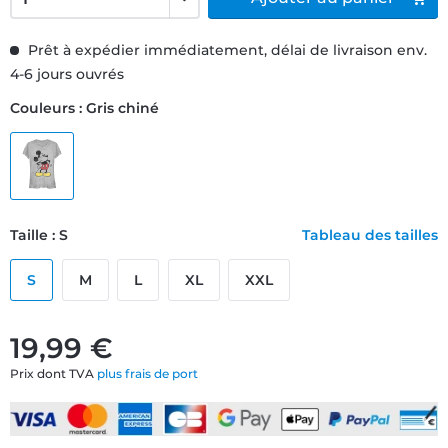
Prêt à expédier immédiatement, délai de livraison env.
4-6 jours ouvrés
Couleurs : Gris chiné
Taille : S
Tableau des tailles
S
M
L
XL
XXL
19,99 €
Prix dont TVA
plus frais de port