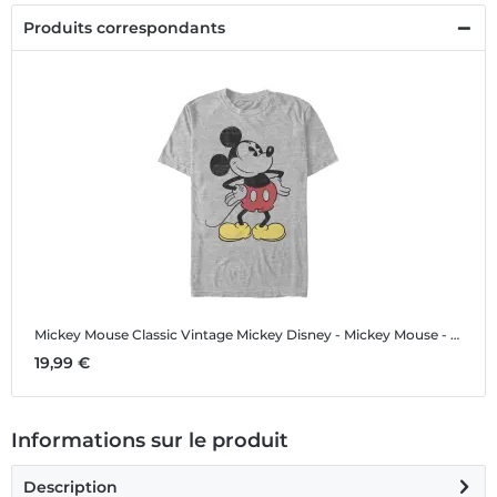
Produits correspondants
Mickey Mouse Classic Vintage Mickey
Disney - Mickey Mouse - Mickey Mouse Classic Vintage Mickey - Homme T-shirt
19,99 €
Informations sur le produit
Description