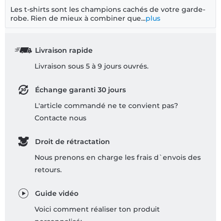
Les t-shirts sont les champions cachés de votre garde-
robe. Rien de mieux à combiner que...
plus
Livraison rapide
Livraison sous 5 à 9 jours ouvrés.
Échange garanti 30 jours
L'article commandé ne te convient pas?
Contacte nous
Droit de rétractation
Nous prenons en charge les frais d`envois des
retours.
Guide vidéo
Voici comment réaliser ton produit