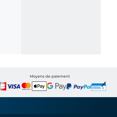
Moyens de paiement