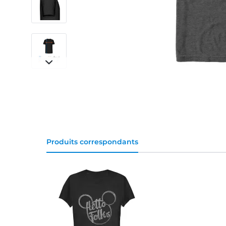
Produits correspondants