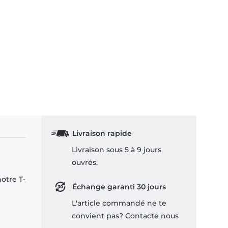
Livraison rapide
Livraison sous 5 à 9 jours
ouvrés.
notre T-
Échange garanti 30 jours
L'article commandé ne te
convient pas? Contacte nous