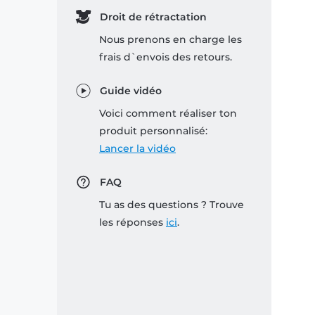
Droit de rétractation
Nous prenons en charge les
frais d`envois des retours.
Guide vidéo
Voici comment réaliser ton
produit personnalisé:
Lancer la vidéo
FAQ
Tu as des questions ? Trouve
les réponses
ici
.