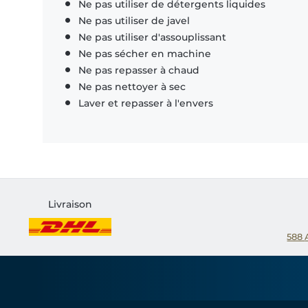
Ne pas utiliser de détergents liquides
Ne pas utiliser de javel
Ne pas utiliser d'assouplissant
Ne pas sécher en machine
Ne pas repasser à chaud
Ne pas nettoyer à sec
Laver et repasser à l'envers
Livraison
588