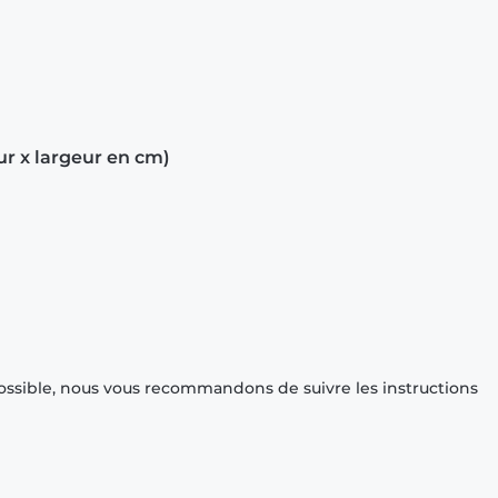
ur x largeur en cm)
ossible, nous vous recommandons de suivre les instructions