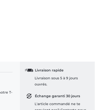
Livraison rapide
Livraison sous 5 à 9 jours
ouvrés.
notre T-
Échange garanti 30 jours
L'article commandé ne te