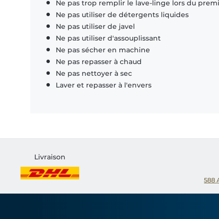
Ne pas trop remplir le lave-linge lors du prem
Ne pas utiliser de détergents liquides
Ne pas utiliser de javel
Ne pas utiliser d'assouplissant
Ne pas sécher en machine
Ne pas repasser à chaud
Ne pas nettoyer à sec
Laver et repasser à l'envers
Livraison
588