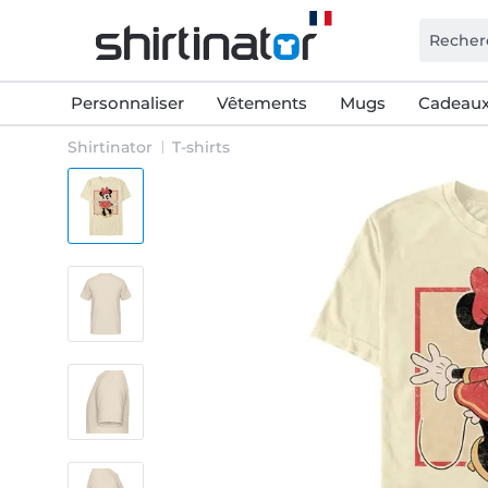
Personnaliser
Vêtements
Mugs
Cadeaux
Shirtinator
T-shirts