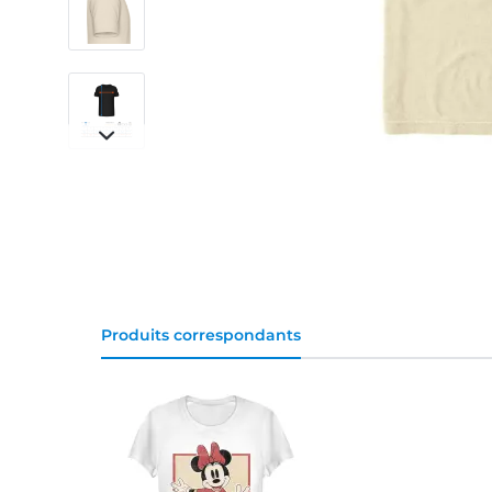
Produits correspondants