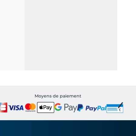
Moyens de paiement