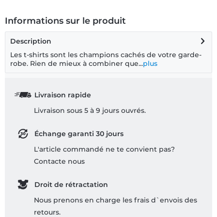
Informations sur le produit
Description
Les t-shirts sont les champions cachés de votre garde-
robe. Rien de mieux à combiner que...
plus
Livraison rapide
Livraison sous 5 à 9 jours ouvrés.
Échange garanti 30 jours
L'article commandé ne te convient pas?
Contacte nous
Droit de rétractation
Nous prenons en charge les frais d`envois des
retours.