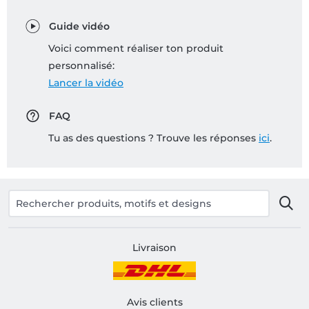
Guide vidéo
Voici comment réaliser ton produit
personnalisé:
Lancer la vidéo
FAQ
Tu as des questions ? Trouve les réponses
ici
.
Livraison
Avis clients