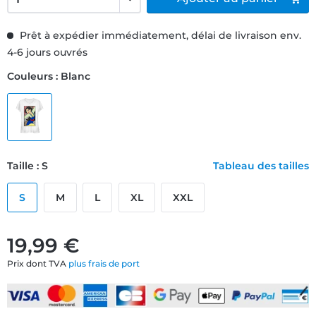
Prêt à expédier immédiatement, délai de livraison env.
4-6 jours ouvrés
Couleurs : Blanc
Taille : S
Tableau des tailles
S
M
L
XL
XXL
19,99 €
Prix dont TVA
plus frais de port