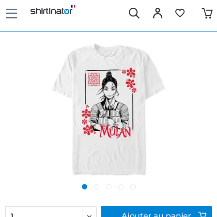
Ajouter
au panier