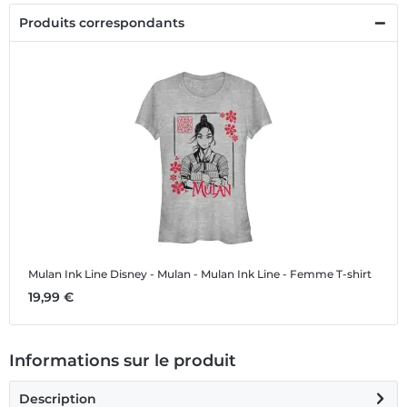
Produits correspondants
Mulan Ink Line
Disney - Mulan - Mulan Ink Line - Femme T-shirt
19,99 €
Informations sur le produit
Description