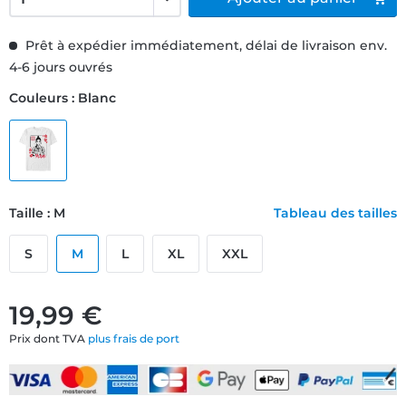
Prêt à expédier immédiatement, délai de livraison env.
4-6 jours ouvrés
Couleurs : Blanc
Taille : M
Tableau des tailles
S
M
L
XL
XXL
19,99 €
Prix dont TVA
plus frais de port