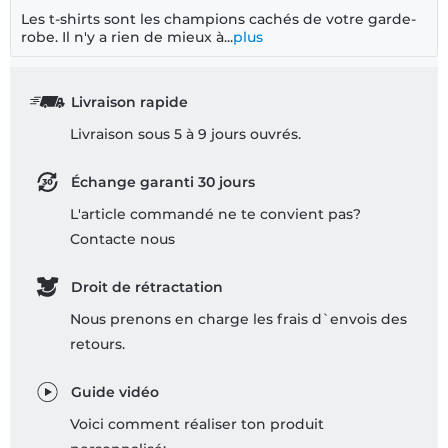
Les t-shirts sont les champions cachés de votre garde-
robe. Il n'y a rien de mieux à...
plus
Livraison rapide
Livraison sous 5 à 9 jours ouvrés.
Échange garanti 30 jours
L'article commandé ne te convient pas?
Contacte nous
Droit de rétractation
Nous prenons en charge les frais d`envois des
retours.
Guide vidéo
Voici comment réaliser ton produit