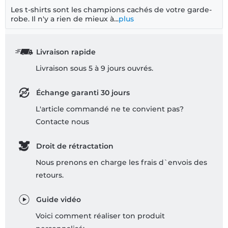
Les t-shirts sont les champions cachés de votre garde-
robe. Il n'y a rien de mieux à...
plus
Livraison rapide
Livraison sous 5 à 9 jours ouvrés.
Échange garanti 30 jours
L'article commandé ne te convient pas?
Contacte nous
Droit de rétractation
Nous prenons en charge les frais d`envois des
retours.
Guide vidéo
Voici comment réaliser ton produit