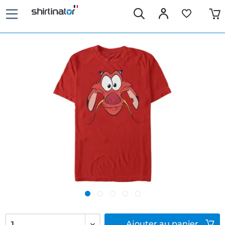
Ajouter
au panier