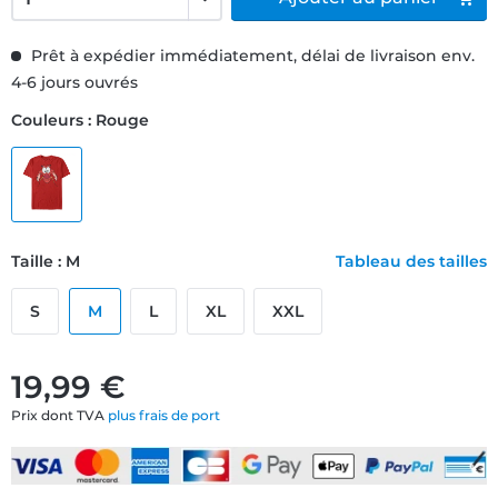
Prêt à expédier immédiatement, délai de livraison env.
4-6 jours ouvrés
Couleurs : Rouge
Taille : M
Tableau des tailles
S
M
L
XL
XXL
19,99 €
Prix dont TVA
plus frais de port