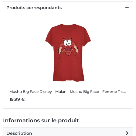
Produits correspondants
Mushu Big Face
Disney - Mulan - Mushu Big Face - Femme T-shirt
19,99 €
Informations sur le produit
Description