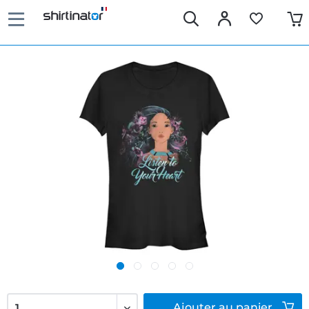
Ajouter
au panier