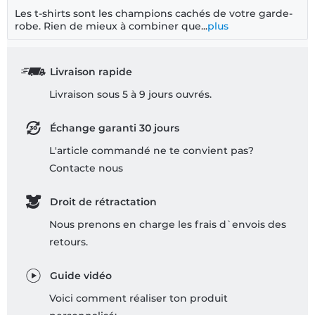
Les t-shirts sont les champions cachés de votre garde-
robe. Rien de mieux à combiner que...
plus
Livraison rapide
Livraison sous 5 à 9 jours ouvrés.
Échange garanti 30 jours
L'article commandé ne te convient pas?
Contacte nous
Droit de rétractation
Nous prenons en charge les frais d`envois des
retours.
Guide vidéo
Voici comment réaliser ton produit