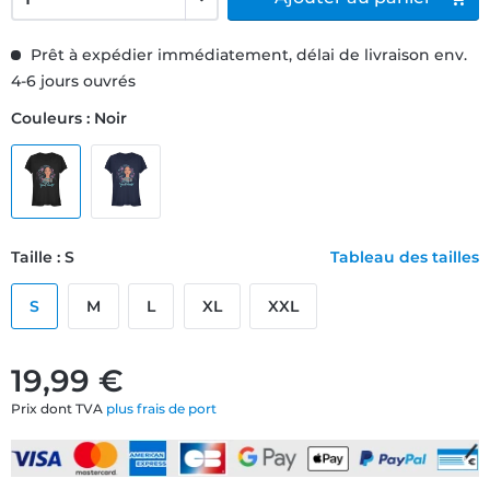
Prêt à expédier immédiatement, délai de livraison env.
4-6 jours ouvrés
Couleurs : Noir
Taille : S
Tableau des tailles
S
M
L
XL
XXL
19,99 €
Prix dont TVA
plus frais de port