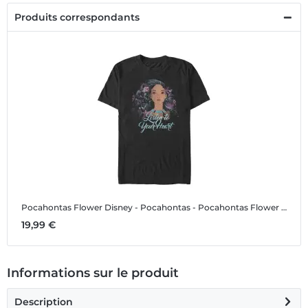
Produits correspondants
Pocahontas Flower
Disney - Pocahontas - Pocahontas Flower - Homme T-shirt
19,99 €
Informations sur le produit
Description