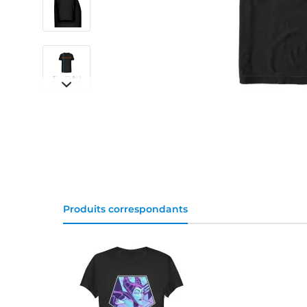
Produits correspondants