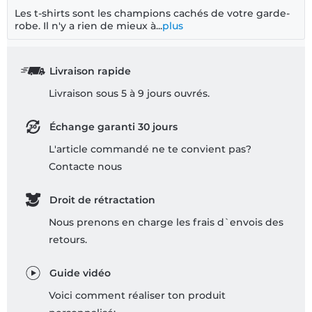
Les t-shirts sont les champions cachés de votre garde-
robe. Il n'y a rien de mieux à...
plus
Livraison rapide
Livraison sous 5 à 9 jours ouvrés.
Échange garanti 30 jours
L'article commandé ne te convient pas?
Contacte nous
Droit de rétractation
Nous prenons en charge les frais d`envois des
retours.
Guide vidéo
Voici comment réaliser ton produit