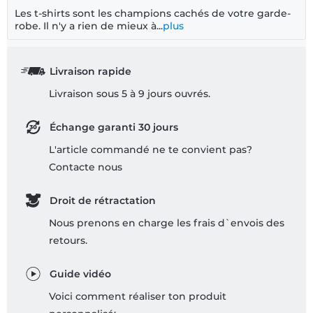
Les t-shirts sont les champions cachés de votre garde-
robe. Il n'y a rien de mieux à...
plus
Livraison rapide
Livraison sous 5 à 9 jours ouvrés.
Échange garanti 30 jours
L'article commandé ne te convient pas?
Contacte nous
Droit de rétractation
Nous prenons en charge les frais d`envois des
retours.
Guide vidéo
Voici comment réaliser ton produit