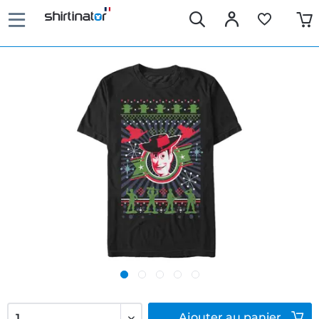
Ajouter
au panier