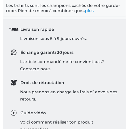
Les t-shirts sont les champions cachés de votre garde-
robe. Rien de mieux à combiner que...
plus
Livraison rapide
Livraison sous 5 à 9 jours ouvrés.
Échange garanti 30 jours
L'article commandé ne te convient pas?
Contacte nous
Droit de rétractation
Nous prenons en charge les frais d`envois des
retours.
Guide vidéo
Voici comment réaliser ton produit