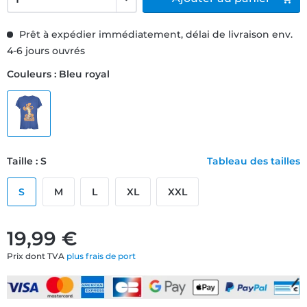
Prêt à expédier immédiatement, délai de livraison env.
4-6 jours ouvrés
Couleurs : Bleu royal
Taille : S
Tableau des tailles
S
M
L
XL
XXL
19,99 €
Prix dont TVA
plus frais de port