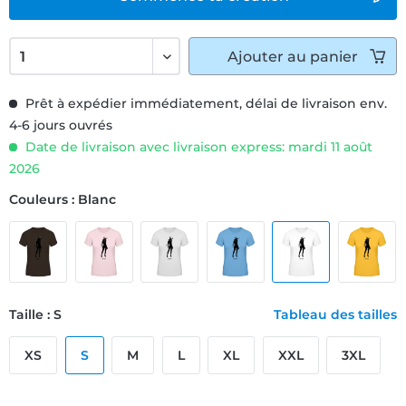
Ajouter
au panier
Prêt à expédier immédiatement, délai de livraison env.
4-6 jours ouvrés
Date de livraison avec livraison express: mardi 11 août
2026
Couleurs : Blanc
Taille : S
Tableau des tailles
XS
S
M
L
XL
XXL
3XL