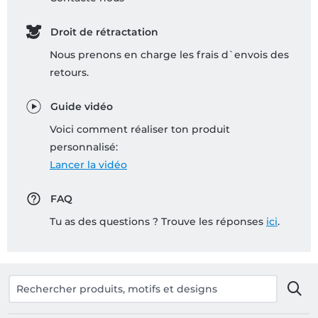
Droit de rétractation
Nous prenons en charge les frais d`envois des
retours.
Guide vidéo
Voici comment réaliser ton produit
personnalisé:
Lancer la vidéo
FAQ
Tu as des questions ? Trouve les réponses
ici
.