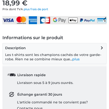
18,99 €
Prix dont TVA
plus frais de port
Informations sur le produit
Description
Les t-shirts sont les champions cachés de votre garde-
robe. Rien ne se combine mieux que...
plus
Livraison rapide
Livraison sous 5 à 9 jours ouvrés.
Échange garanti 30 jours
L'article commandé ne te convient pas?
Contacte nous