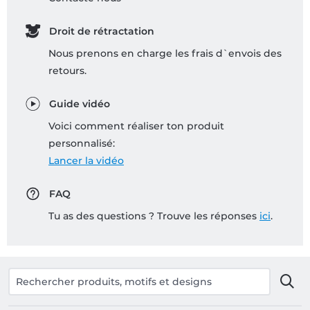
Droit de rétractation
Nous prenons en charge les frais d`envois des
retours.
Guide vidéo
Voici comment réaliser ton produit
personnalisé:
Lancer la vidéo
FAQ
Tu as des questions ? Trouve les réponses
ici
.