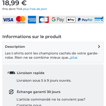
18,99 €
Prix dont TVA
plus frais de port
Informations sur le produit
Description
Les t-shirts sont les champions cachés de votre garde-
robe. Rien ne se combine mieux que...
plus
Livraison rapide
Livraison sous 5 à 9 jours ouvrés.
Échange garanti 30 jours
L'article commandé ne te convient pas?
Contacte nous