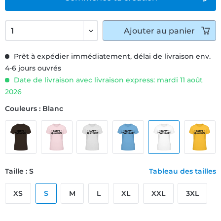
Ajouter
au panier
Prêt à expédier immédiatement, délai de livraison env.
4-6 jours ouvrés
Date de livraison avec livraison express: mardi 11 août
2026
Couleurs : Blanc
Taille : S
Tableau des tailles
XS
S
M
L
XL
XXL
3XL