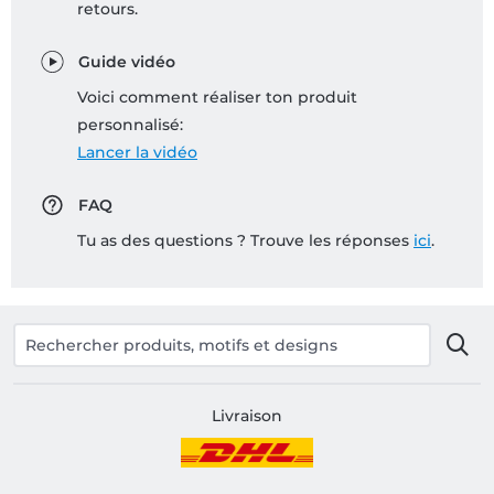
retours.
Guide vidéo
Voici comment réaliser ton produit
personnalisé:
Lancer la vidéo
FAQ
Tu as des questions ? Trouve les réponses
ici
.
Livraison