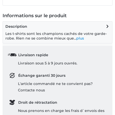
Informations sur le produit
Description
Les t-shirts sont les champions cachés de votre garde-
robe. Rien ne se combine mieux que...
plus
Livraison rapide
Livraison sous 5 à 9 jours ouvrés.
Échange garanti 30 jours
L'article commandé ne te convient pas?
Contacte nous
Droit de rétractation
Nous prenons en charge les frais d`envois des