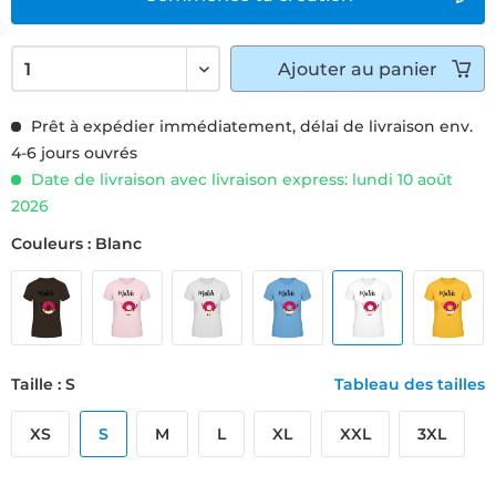
Ajouter
au panier
Prêt à expédier immédiatement, délai de livraison env.
4-6 jours ouvrés
Date de livraison avec livraison express: lundi 10 août
2026
Couleurs : Blanc
Taille : S
Tableau des tailles
XS
S
M
L
XL
XXL
3XL