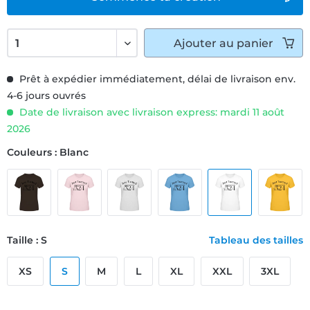
Ajouter
au panier
Prêt à expédier immédiatement, délai de livraison env.
4-6 jours ouvrés
Date de livraison avec livraison express: mardi 11 août
2026
Couleurs : Blanc
Taille : S
Tableau des tailles
XS
S
M
L
XL
XXL
3XL