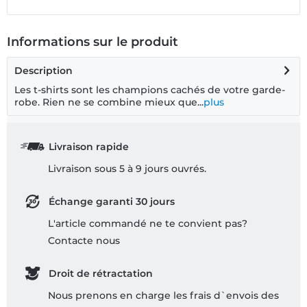
Informations sur le produit
Description
Les t-shirts sont les champions cachés de votre garde-
robe. Rien ne se combine mieux que...
plus
Livraison rapide
Livraison sous 5 à 9 jours ouvrés.
Échange garanti 30 jours
L'article commandé ne te convient pas?
Contacte nous
Droit de rétractation
Nous prenons en charge les frais d`envois des