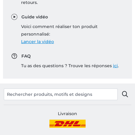
retours.
Guide vidéo
Voici comment réaliser ton produit
personnalisé:
Lancer la vidéo
FAQ
Tu as des questions ? Trouve les réponses
ici
.
Livraison