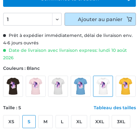
Ajouter
au panier
Prêt à expédier immédiatement, délai de livraison env.
4-6 jours ouvrés
Date de livraison avec livraison express: lundi 10 août
2026
Couleurs : Blanc
Taille : S
Tableau des tailles
XS
S
M
L
XL
XXL
3XL