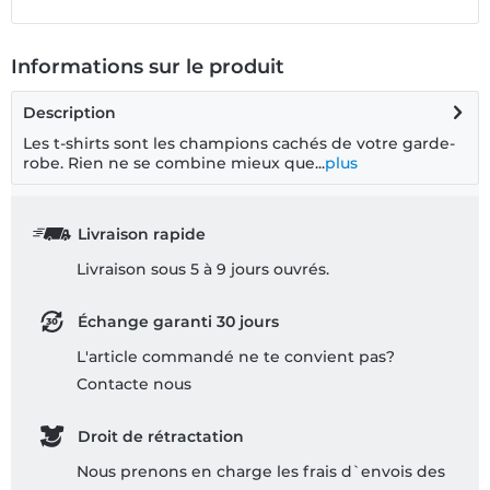
Informations sur le produit
Description
Les t-shirts sont les champions cachés de votre garde-
robe. Rien ne se combine mieux que...
plus
Livraison rapide
Livraison sous 5 à 9 jours ouvrés.
Échange garanti 30 jours
L'article commandé ne te convient pas?
Contacte nous
Droit de rétractation
Nous prenons en charge les frais d`envois des