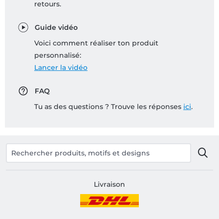
retours.
Guide vidéo
Voici comment réaliser ton produit
personnalisé:
Lancer la vidéo
FAQ
Tu as des questions ? Trouve les réponses
ici
.
Livraison