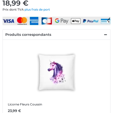
18,99 €
Prix dont TVA
plus frais de port
Produits correspondants
Licorne Fleurs
Coussin
23,99 €