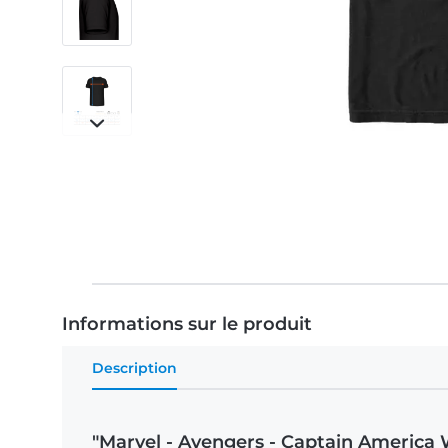
Informations sur le produit
Description
"Marvel - Avengers - Captain America