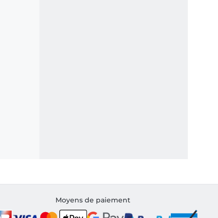
Moyens de paiement