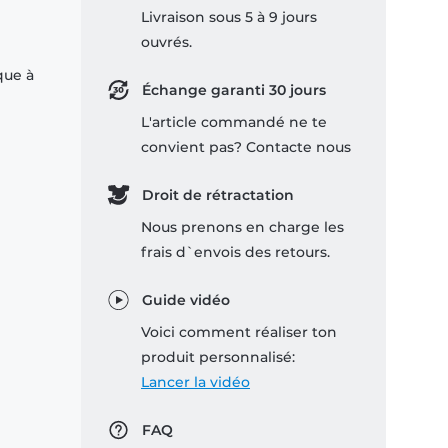
Livraison sous 5 à 9 jours
ouvrés.
que à
Échange garanti 30 jours
L'article commandé ne te
convient pas? Contacte nous
Droit de rétractation
Nous prenons en charge les
frais d`envois des retours.
Guide vidéo
Voici comment réaliser ton
produit personnalisé:
Lancer la vidéo
FAQ