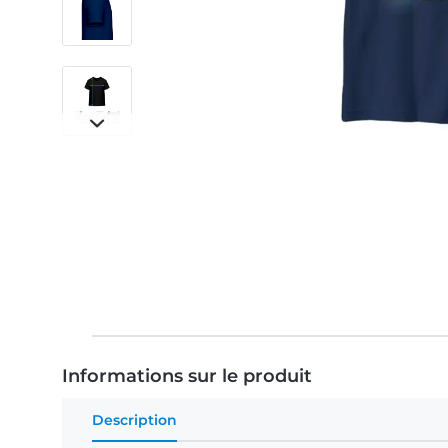
Informations sur le produit
Description