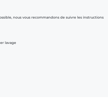
ossible, nous vous recommandons de suivre les instructions
ier lavage