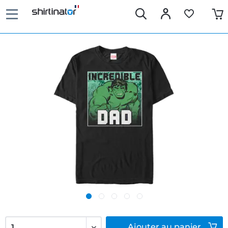
Ajouter
au panier