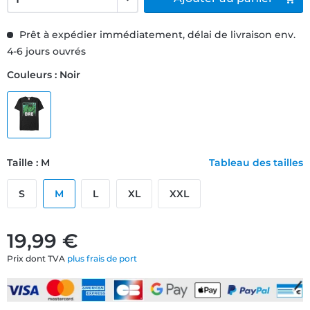
Prêt à expédier immédiatement, délai de livraison env.
4-6 jours ouvrés
Couleurs : Noir
Taille : M
Tableau des tailles
S
M
L
XL
XXL
19,99 €
Prix dont TVA
plus frais de port