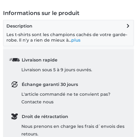
Informations sur le produit
Description
Les t-shirts sont les champions cachés de votre garde-
robe. Il n'y a rien de mieux à...
plus
Livraison rapide
Livraison sous 5 à 9 jours ouvrés.
Échange garanti 30 jours
L'article commandé ne te convient pas?
Contacte nous
Droit de rétractation
Nous prenons en charge les frais d`envois des
retours.