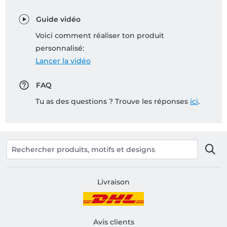
Guide vidéo
Voici comment réaliser ton produit
personnalisé:
Lancer la vidéo
FAQ
Tu as des questions ? Trouve les réponses
ici
.
Livraison
Avis clients