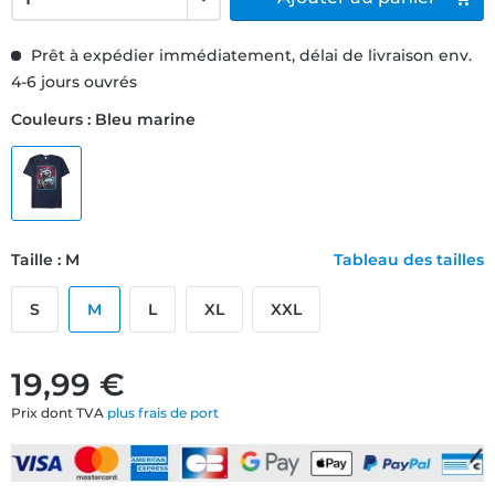
Prêt à expédier immédiatement, délai de livraison env.
4-6 jours ouvrés
Couleurs : Bleu marine
Taille : M
Tableau des tailles
S
M
L
XL
XXL
19,99 €
Prix dont TVA
plus frais de port