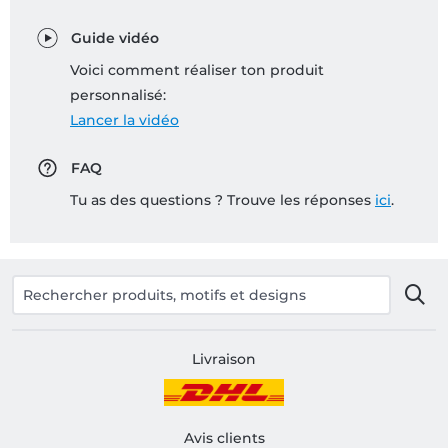
Guide vidéo
Voici comment réaliser ton produit
personnalisé:
Lancer la vidéo
FAQ
Tu as des questions ? Trouve les réponses
ici
.
Livraison
Avis clients