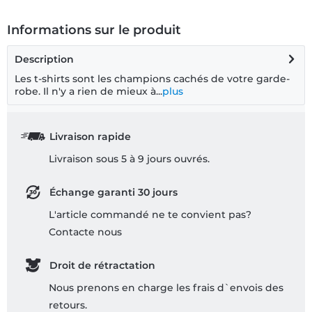
Informations sur le produit
Description
Les t-shirts sont les champions cachés de votre garde-
robe. Il n'y a rien de mieux à...
plus
Livraison rapide
Livraison sous 5 à 9 jours ouvrés.
Échange garanti 30 jours
L'article commandé ne te convient pas?
Contacte nous
Droit de rétractation
Nous prenons en charge les frais d`envois des
retours.