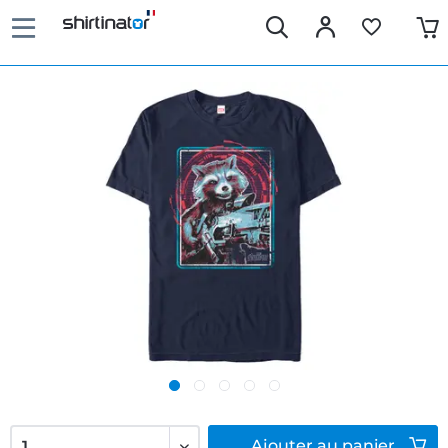
Ajouter
au panier