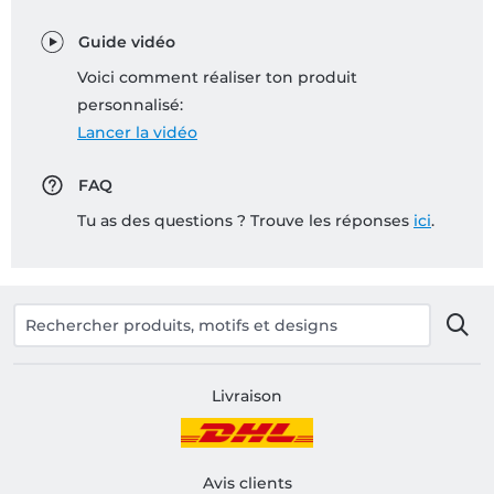
Guide vidéo
Voici comment réaliser ton produit
personnalisé:
Lancer la vidéo
FAQ
Tu as des questions ? Trouve les réponses
ici
.
Livraison
Avis clients