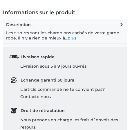
Informations sur le produit
Description
Les t-shirts sont les champions cachés de votre garde-
robe. Il n'y a rien de mieux à...
plus
Livraison rapide
Livraison sous 5 à 9 jours ouvrés.
Échange garanti 30 jours
L'article commandé ne te convient pas?
Contacte nous
Droit de rétractation
Nous prenons en charge les frais d`envois des
retours.