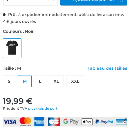
Prêt à expédier immédiatement, délai de livraison env.
4-6 jours ouvrés
Couleurs : Noir
Taille : M
Tableau des tailles
S
M
L
XL
XXL
19,99 €
Prix dont TVA
plus frais de port