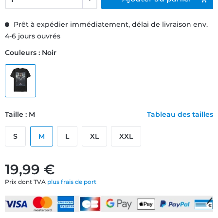
Prêt à expédier immédiatement, délai de livraison env.
4-6 jours ouvrés
Couleurs : Noir
Taille : M
Tableau des tailles
S
M
L
XL
XXL
19,99 €
Prix dont TVA
plus frais de port