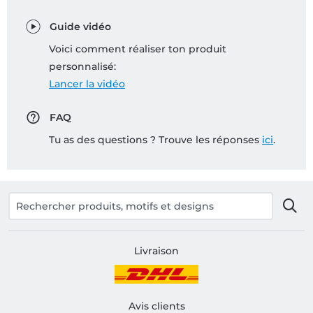
Guide vidéo
Voici comment réaliser ton produit
personnalisé:
Lancer la vidéo
FAQ
Tu as des questions ? Trouve les réponses
ici
.
Livraison
Avis clients