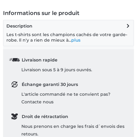
Informations sur le produit
Description
Les t-shirts sont les champions cachés de votre garde-
robe. Il n'y a rien de mieux à...
plus
Livraison rapide
Livraison sous 5 à 9 jours ouvrés.
Échange garanti 30 jours
L'article commandé ne te convient pas?
Contacte nous
Droit de rétractation
Nous prenons en charge les frais d`envois des
retours.