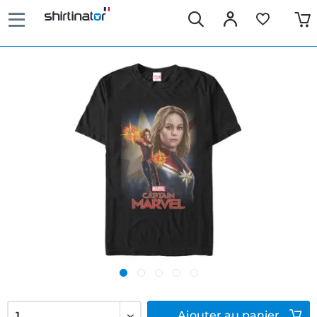
Ajouter
au panier