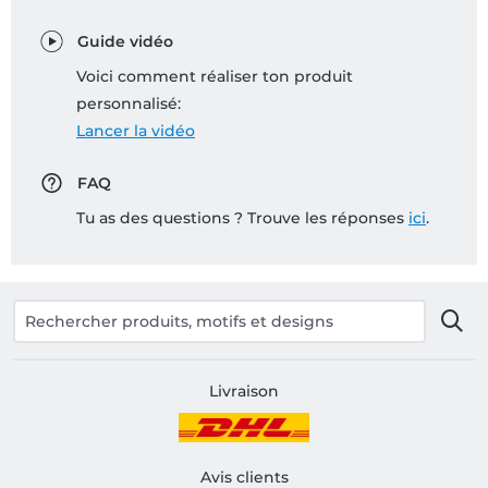
Guide vidéo
Voici comment réaliser ton produit
personnalisé:
Lancer la vidéo
FAQ
Tu as des questions ? Trouve les réponses
ici
.
Livraison
Avis clients