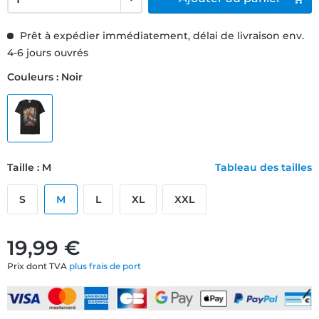
Prêt à expédier immédiatement, délai de livraison env.
4-6 jours ouvrés
Couleurs : Noir
Taille : M
Tableau des tailles
S
M
L
XL
XXL
19,99 €
Prix dont TVA
plus frais de port