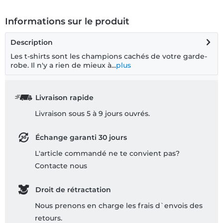
Informations sur le produit
Description
Les t-shirts sont les champions cachés de votre garde-
robe. Il n'y a rien de mieux à...
plus
Livraison rapide
Livraison sous 5 à 9 jours ouvrés.
Échange garanti 30 jours
L'article commandé ne te convient pas?
Contacte nous
Droit de rétractation
Nous prenons en charge les frais d`envois des
retours.