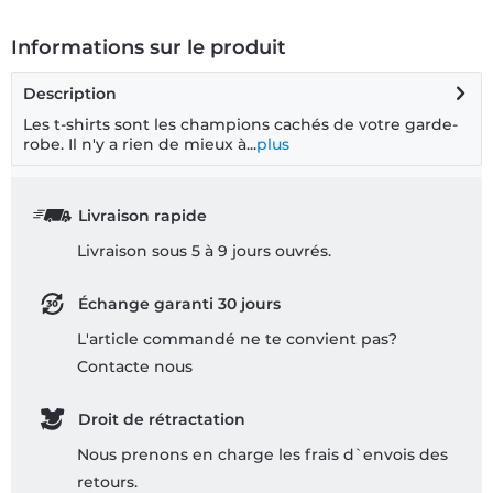
Informations sur le produit
Description
Les t-shirts sont les champions cachés de votre garde-
robe. Il n'y a rien de mieux à...
plus
Livraison rapide
Livraison sous 5 à 9 jours ouvrés.
Échange garanti 30 jours
L'article commandé ne te convient pas?
Contacte nous
Droit de rétractation
Nous prenons en charge les frais d`envois des
retours.