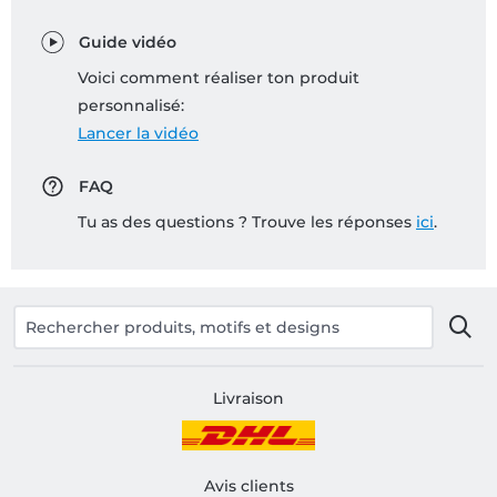
Guide vidéo
Voici comment réaliser ton produit
personnalisé:
Lancer la vidéo
FAQ
Tu as des questions ? Trouve les réponses
ici
.
Livraison
Avis clients