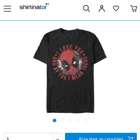
Ajouter
au panier