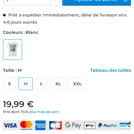
Prêt à expédier immédiatement, délai de livraison env.
4-6 jours ouvrés
Couleurs : Blanc
Taille : M
Tableau des tailles
S
M
L
XL
XXL
19,99 €
Prix dont TVA
plus frais de port