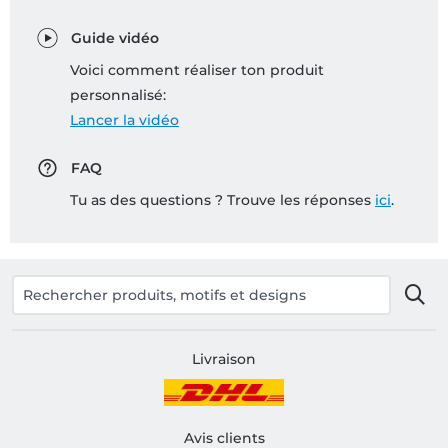
Guide vidéo
Voici comment réaliser ton produit
personnalisé:
Lancer la vidéo
FAQ
Tu as des questions ? Trouve les réponses
ici
.
Livraison
Avis clients