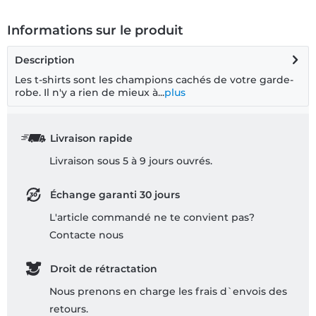
Informations sur le produit
Description
Les t-shirts sont les champions cachés de votre garde-
robe. Il n'y a rien de mieux à...
plus
Livraison rapide
Livraison sous 5 à 9 jours ouvrés.
Échange garanti 30 jours
L'article commandé ne te convient pas?
Contacte nous
Droit de rétractation
Nous prenons en charge les frais d`envois des
retours.