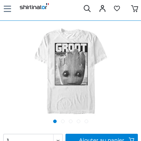
Ajouter
au panier