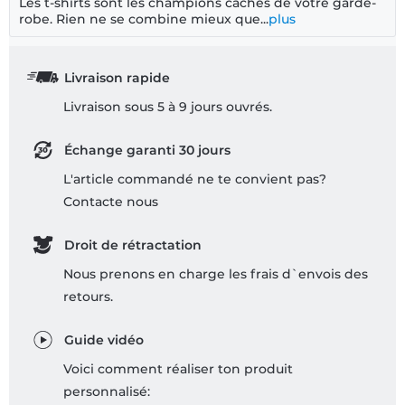
Les t-shirts sont les champions cachés de votre garde-
robe. Rien ne se combine mieux que...
plus
Livraison rapide
Livraison sous 5 à 9 jours ouvrés.
Échange garanti 30 jours
L'article commandé ne te convient pas?
Contacte nous
Droit de rétractation
Nous prenons en charge les frais d`envois des
retours.
Guide vidéo
Voici comment réaliser ton produit
personnalisé: