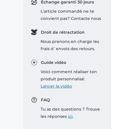
Échange garanti 30 jours
L'article commandé ne te
convient pas? Contacte nous
Droit de rétractation
Nous prenons en charge les
frais d`envois des retours.
Guide vidéo
Voici comment réaliser ton
produit personnalisé:
Lancer la vidéo
FAQ
Tu as des questions ? Trouve
les réponses
ici
.