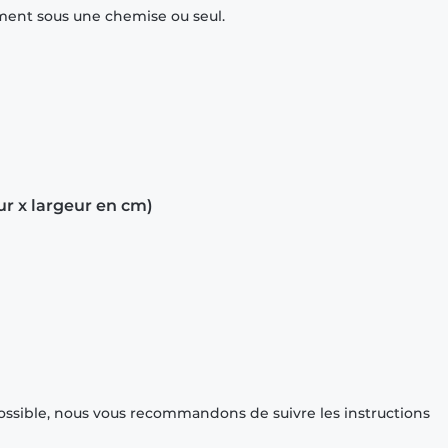
mment sous une chemise ou seul.
ur x largeur en cm)
ossible, nous vous recommandons de suivre les instructions