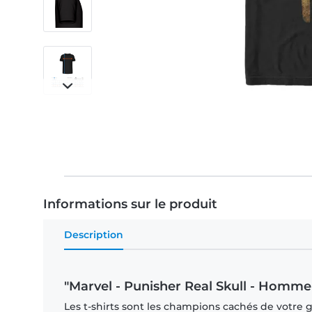
Informations sur le produit
Description
"Marvel - Punisher Real Skull - Homme 
Les t-shirts sont les champions cachés de votre ga