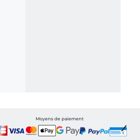
Moyens de paiement