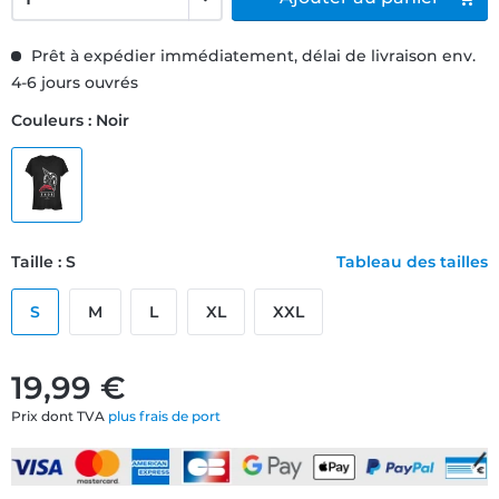
Prêt à expédier immédiatement, délai de livraison env.
4-6 jours ouvrés
Couleurs : Noir
Taille : S
Tableau des tailles
S
M
L
XL
XXL
19,99 €
Prix dont TVA
plus frais de port