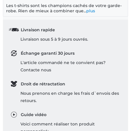
Les t-shirts sont les champions cachés de votre garde-
robe. Rien de mieux à combiner que...
plus
Livraison rapide
Livraison sous 5 à 9 jours ouvrés.
Échange garanti 30 jours
L'article commandé ne te convient pas?
Contacte nous
Droit de rétractation
Nous prenons en charge les frais d`envois des
retours.
Guide vidéo
Voici comment réaliser ton produit