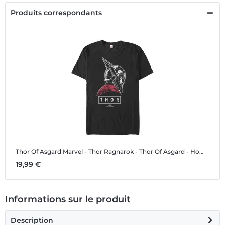
Produits correspondants
Thor Of Asgard
Marvel - Thor Ragnarok - Thor Of Asgard - Homme T-shirt
19,99 €
Informations sur le produit
Description