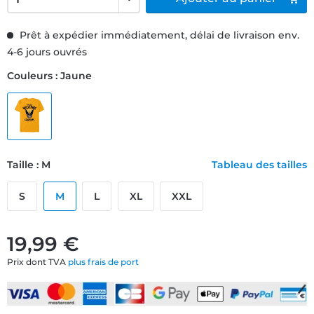
Prêt à expédier immédiatement, délai de livraison env.
4-6 jours ouvrés
Couleurs : Jaune
Taille : M
Tableau des tailles
S
M
L
XL
XXL
19,99 €
Prix dont TVA
plus frais de port