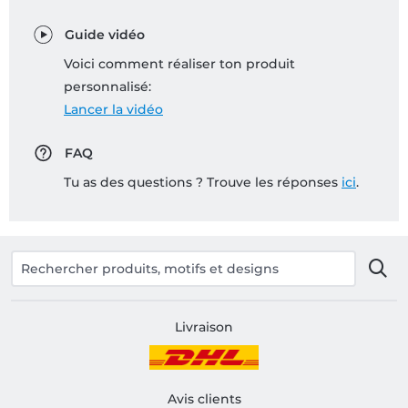
Guide vidéo
Voici comment réaliser ton produit
personnalisé:
Lancer la vidéo
FAQ
Tu as des questions ? Trouve les réponses
ici
.
Livraison
Avis clients