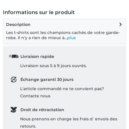
Informations sur le produit
Description
Les t-shirts sont les champions cachés de votre garde-
robe. Il n'y a rien de mieux à...
plus
Livraison rapide
Livraison sous 5 à 9 jours ouvrés.
Échange garanti 30 jours
L'article commandé ne te convient pas?
Contacte nous
Droit de rétractation
Nous prenons en charge les frais d`envois des
retours.