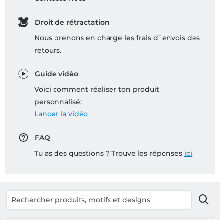
Droit de rétractation
Nous prenons en charge les frais d`envois des
retours.
Guide vidéo
Voici comment réaliser ton produit
personnalisé:
Lancer la vidéo
FAQ
Tu as des questions ? Trouve les réponses
ici
.