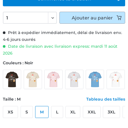
Ajouter
au panier
Prêt à expédier immédiatement, délai de livraison env.
4-6 jours ouvrés
Date de livraison avec livraison express: mardi 11 août
2026
Couleurs : Noir
Taille : M
Tableau des tailles
XS
S
M
L
XL
XXL
3XL