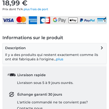
18,99 €
Prix dont TVA
plus frais de port
Informations sur le produit
Description
Il y a des produits qui restent exactement comme ils
ont été fabriqués à l'origine...
plus
Livraison rapide
Livraison sous 5 à 9 jours ouvrés.
Échange garanti 30 jours
L'article commandé ne te convient pas?
Contacte nous