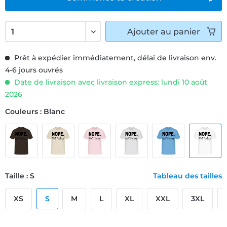
Ajouter
au panier
Prêt à expédier immédiatement, délai de livraison env.
4-6 jours ouvrés
Date de livraison avec livraison express: lundi 10 août
2026
Couleurs : Blanc
Taille : S
Tableau des tailles
XS
S
M
L
XL
XXL
3XL