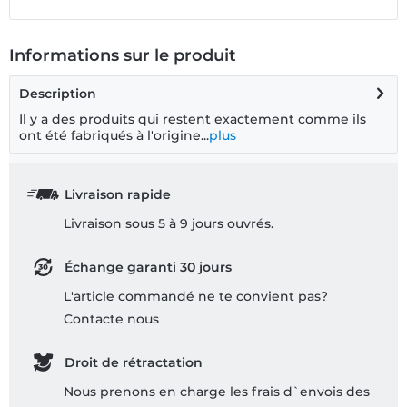
Informations sur le produit
Description
Il y a des produits qui restent exactement comme ils
ont été fabriqués à l'origine...
plus
Livraison rapide
Livraison sous 5 à 9 jours ouvrés.
Échange garanti 30 jours
L'article commandé ne te convient pas?
Contacte nous
Droit de rétractation
Nous prenons en charge les frais d`envois des