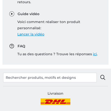
retours.
Guide vidéo
Voici comment réaliser ton produit
personnalisé:
Lancer la vidéo
FAQ
Tu as des questions ? Trouve les réponses
ici
.
Livraison