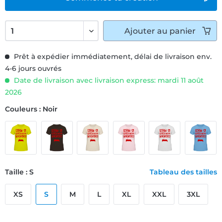
Ajouter
au panier
Prêt à expédier immédiatement, délai de livraison env.
4-6 jours ouvrés
Date de livraison avec livraison express: mardi 11 août
2026
Couleurs : Noir
Taille : S
Tableau des tailles
XS
S
M
L
XL
XXL
3XL