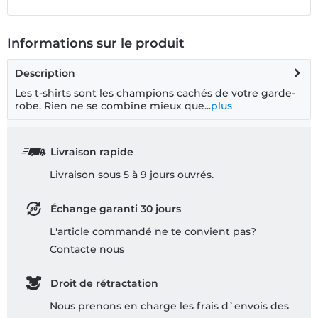
Informations sur le produit
Description
Les t-shirts sont les champions cachés de votre garde-
robe. Rien ne se combine mieux que...
plus
Livraison rapide
Livraison sous 5 à 9 jours ouvrés.
Échange garanti 30 jours
L'article commandé ne te convient pas?
Contacte nous
Droit de rétractation
Nous prenons en charge les frais d`envois des