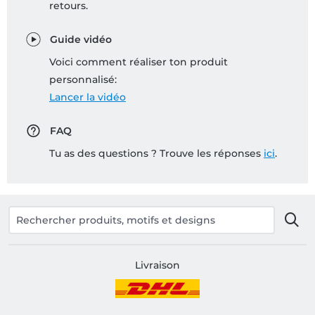
retours.
Guide vidéo
Voici comment réaliser ton produit
personnalisé:
Lancer la vidéo
FAQ
Tu as des questions ? Trouve les réponses
ici
.
Livraison