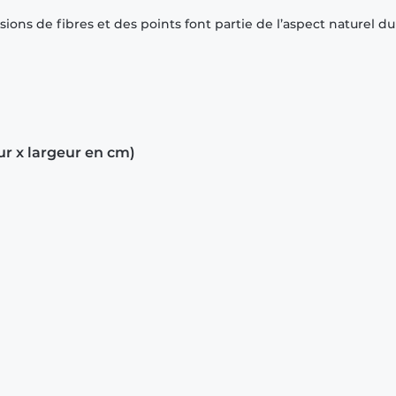
ions de fibres et des points font partie de l’aspect naturel du
ur x largeur en cm)