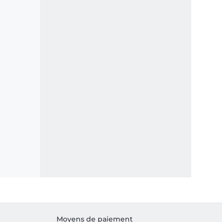
Moyens de paiement