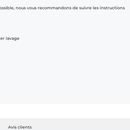
ossible, nous vous recommandons de suivre les instructions
ier lavage
Avis clients