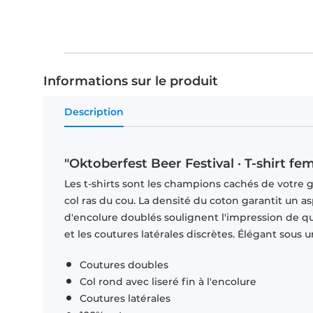
Informations sur le produit
Description
"Oktoberfest Beer Festival · T-shirt 
Les t-shirts sont les champions cachés de votre 
col ras du cou. La densité du coton garantit un a
d'encolure doublés soulignent l'impression de q
et les coutures latérales discrètes. Élégant sous
Coutures doubles
Col rond avec liseré fin à l'encolure
Coutures latérales