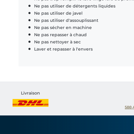
Ne pas utiliser de détergents liquides
Ne pas utiliser de javel
Ne pas utiliser d'assouplissant
Ne pas sécher en machine
Ne pas repasser à chaud
Ne pas nettoyer à sec
Laver et repasser à l'envers
Livraison
588