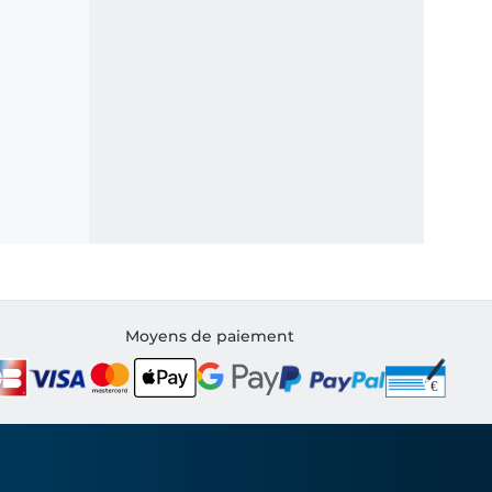
Moyens de paiement