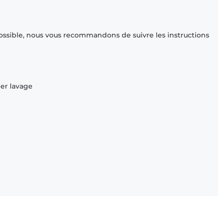
ossible, nous vous recommandons de suivre les instructions
ier lavage