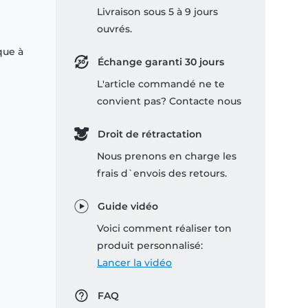
Livraison sous 5 à 9 jours
ouvrés.
que à
Échange garanti 30 jours
L'article commandé ne te
convient pas? Contacte nous
Droit de rétractation
Nous prenons en charge les
frais d`envois des retours.
Guide vidéo
Voici comment réaliser ton
produit personnalisé:
Lancer la vidéo
FAQ