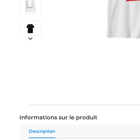
Informations sur le produit
Description