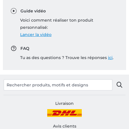
Guide vidéo
Voici comment réaliser ton produit
personnalisé:
Lancer la vidéo
FAQ
Tu as des questions ? Trouve les réponses
ici
.
Livraison
Avis clients