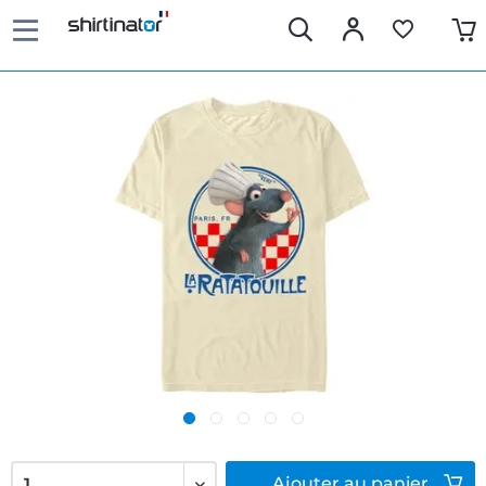
Ajouter
au panier