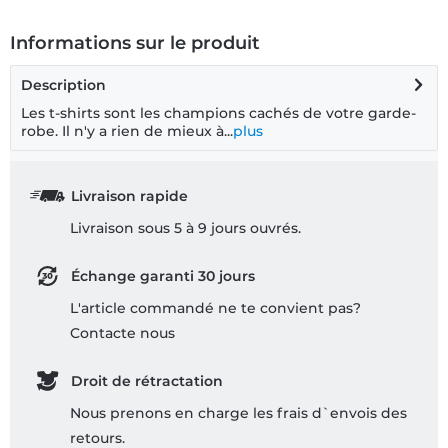
Informations sur le produit
Description
Les t-shirts sont les champions cachés de votre garde-
robe. Il n'y a rien de mieux à...
plus
Livraison rapide
Livraison sous 5 à 9 jours ouvrés.
Échange garanti 30 jours
L'article commandé ne te convient pas?
Contacte nous
Droit de rétractation
Nous prenons en charge les frais d`envois des
retours.