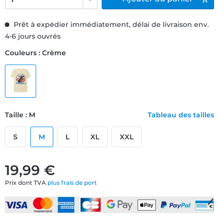
Prêt à expédier immédiatement, délai de livraison env.
4-6 jours ouvrés
Couleurs : Crème
Taille : M
Tableau des tailles
S
M
L
XL
XXL
19,99 €
Prix dont TVA
plus frais de port