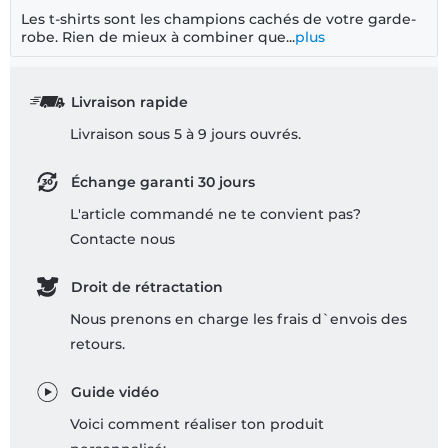
Les t-shirts sont les champions cachés de votre garde-
robe. Rien de mieux à combiner que...
plus
Livraison rapide
Livraison sous 5 à 9 jours ouvrés.
Échange garanti 30 jours
L'article commandé ne te convient pas?
Contacte nous
Droit de rétractation
Nous prenons en charge les frais d`envois des
retours.
Guide vidéo
Voici comment réaliser ton produit