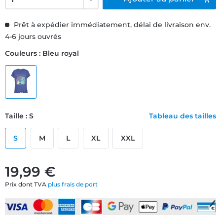
Prêt à expédier immédiatement, délai de livraison env.
4-6 jours ouvrés
Couleurs : Bleu royal
Taille : S
Tableau des tailles
S
M
L
XL
XXL
19,99 €
Prix dont TVA
plus frais de port