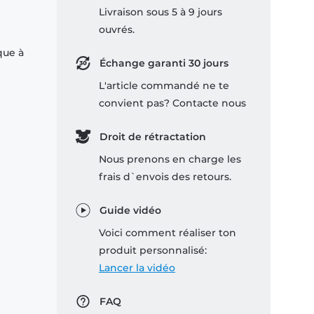
Livraison sous 5 à 9 jours
ouvrés.
que à
Échange garanti 30 jours
L'article commandé ne te
convient pas? Contacte nous
Droit de rétractation
Nous prenons en charge les
frais d`envois des retours.
Guide vidéo
Voici comment réaliser ton
produit personnalisé:
Lancer la vidéo
FAQ