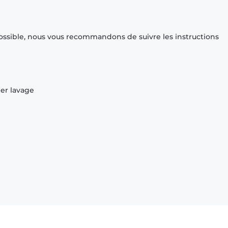
ossible, nous vous recommandons de suivre les instructions
ier lavage