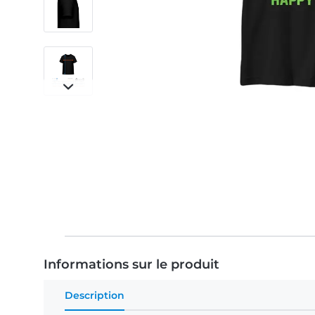
Informations sur le produit
Description