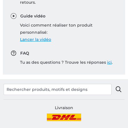
retours.
Guide vidéo
Voici comment réaliser ton produit
personnalisé:
Lancer la vidéo
FAQ
Tu as des questions ? Trouve les réponses
ici
.
Livraison