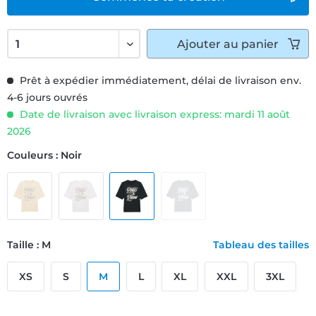
Ajouter
au panier
Prêt à expédier immédiatement, délai de livraison env.
4-6 jours ouvrés
Date de livraison avec livraison express: mardi 11 août
2026
Couleurs : Noir
Taille : M
Tableau des tailles
XS
S
M
L
XL
XXL
3XL