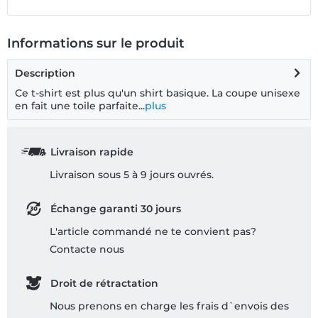
Informations sur le produit
Description
Ce t-shirt est plus qu'un shirt basique. La coupe unisexe
en fait une toile parfaite...
plus
Livraison rapide
Livraison sous 5 à 9 jours ouvrés.
Échange garanti 30 jours
L'article commandé ne te convient pas?
Contacte nous
Droit de rétractation
Nous prenons en charge les frais d`envois des